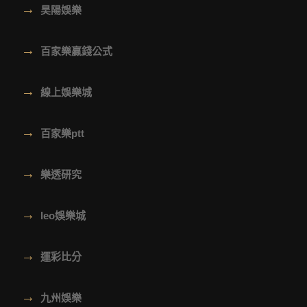
→
昊陽娛樂
→
百家樂贏錢公式
→
線上娛樂城
→
百家樂ptt
→
樂透研究
→
leo娛樂城
→
運彩比分
→
九州娛樂