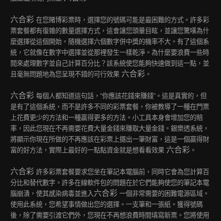
六合彩
在您賭博彩票時，選擇您的號碼可能是最困難的方式。許多彩
票套餐都有復雜的數量選擇方式，這會讓您頭暈目眩，並讓您驚嘆為什
麼選擇從這個開始。隨機選擇六個數字併中獎的機率不大。有了這個系
統，它就像在數字中選擇並從那裡發生一樣乾淨。為什麼要浪費一些時
間來處理數字並自己計算百分比？該系統使您能夠快速做到這一點，並
六合彩
且毫無問題地為您呈現不錯的可行效果
。
六合彩
每個人都知道這句話，“你應該花錢來賺錢”。這是真實的，但
是有了這個系統，而不是許多不同的彩票套餐，你被教導了一種在門票
上花費更少的方法和一種贏得更多的方法。小工具本身會增加您的賠
率，因此您現在不再需要花費大量金錢來賺取大量金錢。銀樂透系統，
將顯示你現在所做的不再應該在彩票上擺出一筆財富，這是一個贏得財
六合彩
富的好方法，實際上最好的一點點資金就是想看看效果
。
六合彩
許多彩票套餐要求您坐在筆記本電腦前，同時它會為您計算百
分比和替代數字。許多在線軟件包的問題在於它們能夠使您的筆記本電
六合彩
腦崩潰，使其感染病毒並進入
一個非常需要的困難電源區域。
使用此系統，您希望事情做出您的選擇。一支筆和一張紙。獲得號碼
後，除了需要引渡它們外，您現在不再想浪費時間填寫新票​​。您將使用