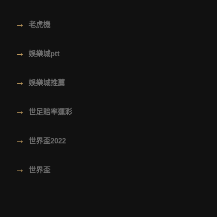
→
老虎機
→
娛樂城ptt
→
娛樂城推薦
→
世足賠率運彩
→
世界盃2022
→
世界盃