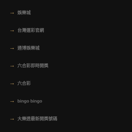
→
娛樂城
→
台灣運彩官網
→
通博娛樂城
→
六合彩即時開獎
→
六合彩
→
bingo bingo
→
大樂透最新開獎號碼