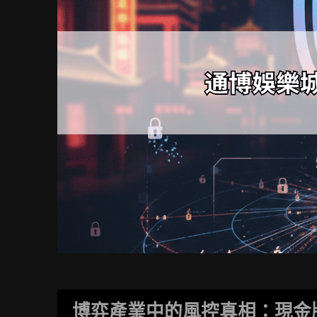
博弈產業中的風控真相：現金