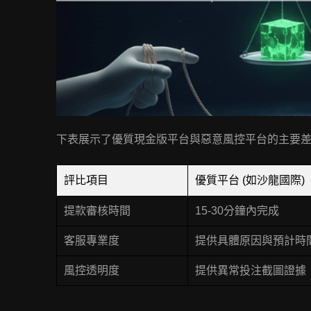
下表展示了優質現金版平台與惡意風控平台的主要
評比項目
優質平台 (如沙龍國際)
提款審核時間
15-30分鐘內完成
客服專業度
提供具體原因與預計時
風控透明度
提供異常投注截圖證據