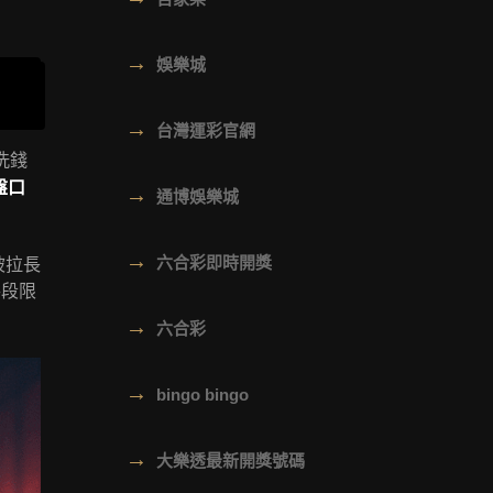
→
娛樂城
→
台灣運彩官網
洗錢
盤口
→
通博娛樂城
→
六合彩即時開獎
被拉長
手段限
→
六合彩
→
bingo bingo
→
大樂透最新開獎號碼