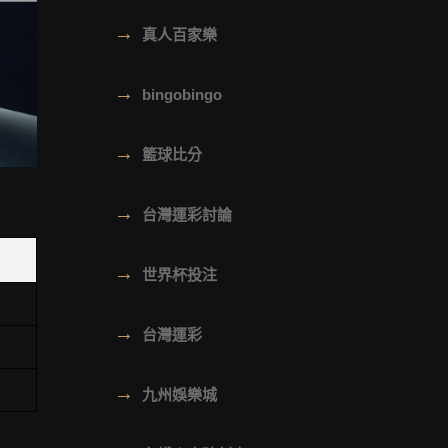
→
真人百家樂
→
bingobingo
→
籃球比分
→
台灣運彩討論
→
世界杯投注
→
台灣運彩
→
九州娛樂城