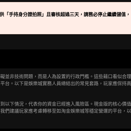
供「手持身分證拍照」且審核超過三天，請務必停止繼續儲值，
障礙並非技術問題，而是人為設置的行政門檻。這些藉口看似合
回平台。以下是娛樂城實務人員總結出的常見套路，玩家應保持
遇到以下情況，代表你的資金已經進入風險區。現金版的核心價
。我們建議玩家應考慮轉移至如淘金娛樂城等穩定營運的平台，