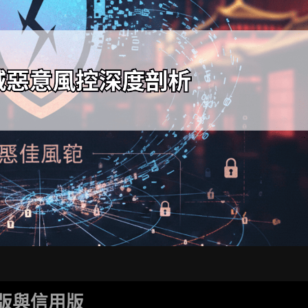
版與信用版