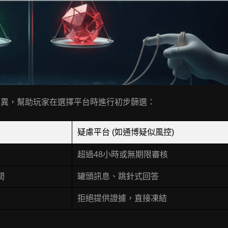
差異，幫助玩家在選擇平台時進行初步篩選：
疑慮平台 (如通博疑似風控)
超過48小時或無期限審核
間
罐頭訊息、跳針式回答
拒絕提供證據，直接凍結