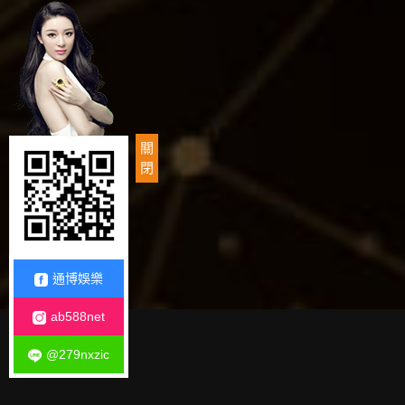
關
閉
通博娛樂
ab588net
@279nxzic