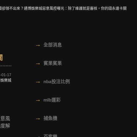
錢卻領不出來？通博娛樂城惡意風控曝光：除了維護就是審核，你的錢永遠卡關
→
全部消息
關
→
賓果賓果
-01-17
→
：
娛樂城
nba投注比例
→
mlb運彩
→
捕魚機
惡意風
深度解
→
百家樂