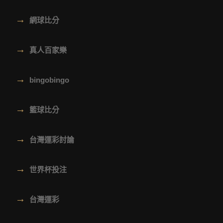
→
網球比分
→
真人百家樂
→
bingobingo
→
籃球比分
→
台灣運彩討論
→
世界杯投注
→
台灣運彩