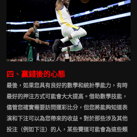
四、贏錢後的心態
最後，如果您具有良好的數學和統計學能力，有時
最好的押注方式可能會大大提高。借助數學技能，
儘管您確實需要訪問運彩比分，但您將能夠知道表
演和下注可以為您帶來的收益。對於那些涉及其他
投注（例如下注）的人，某些賽道可能會為這些類