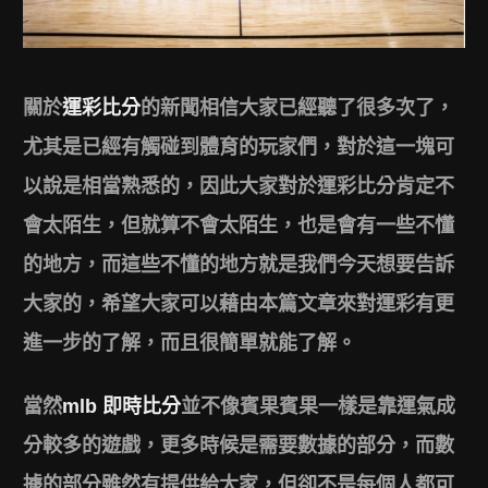
關於
運彩比分
的新聞相信大家已經聽了很多次了，
尤其是已經有觸碰到體育的玩家們，對於這一塊可
以說是相當熟悉的，因此大家對於運彩比分肯定不
會太陌生，但就算不會太陌生，也是會有一些不懂
的地方，而這些不懂的地方就是我們今天想要告訴
大家的，希望大家可以藉由本篇文章來對運彩有更
進一步的了解，而且很簡單就能了解。
當然
mlb 即時比分
並不像賓果賓果一樣是靠運氣成
分較多的遊戲，更多時候是需要數據的部分，而數
據的部分雖然有提供給大家，但卻不是每個人都可