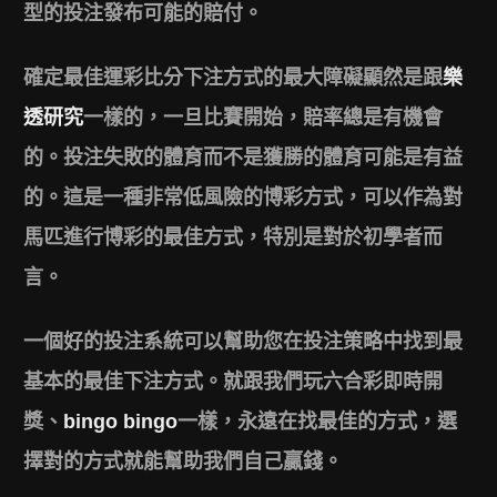
型的投注發布可能的賠付。
確定最佳運彩比分下注方式的最大障礙顯然是跟
樂
透研究
一樣的，一旦比賽開始，賠率總是有機會
的。投注失敗的體育而不是獲勝的體育可能是有益
的。這是一種非常低風險的博彩方式，可以作為對
馬匹進行博彩的最佳方式，特別是對於初學者而
言。
一個好的投注系統可以幫助您在投注策略中找到最
基本的最佳下注方式。就跟我們玩六合彩即時開
獎、
bingo bingo
一樣，永遠在找最佳的方式，選
擇對的方式就能幫助我們自己贏錢。