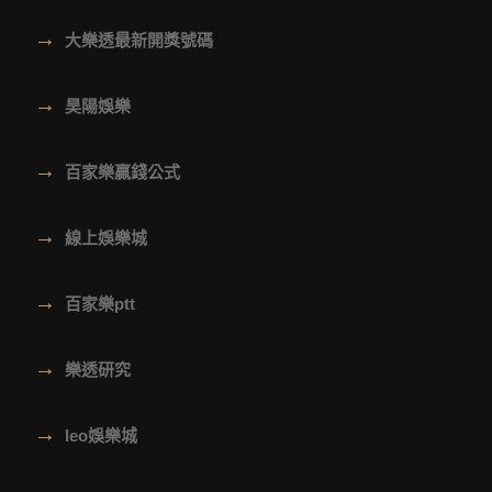
→
大樂透最新開獎號碼
→
昊陽娛樂
→
百家樂贏錢公式
→
線上娛樂城
→
百家樂ptt
→
樂透研究
→
leo娛樂城