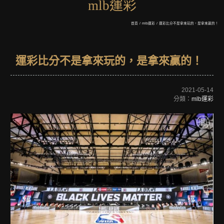
mlb運彩
首頁
/
mlb運彩
/
運彩比分不是拿來玩的，是拿來贏的！
運彩比分不是拿來玩的，是拿來贏的！
2021-05-14
分類：
mlb運彩