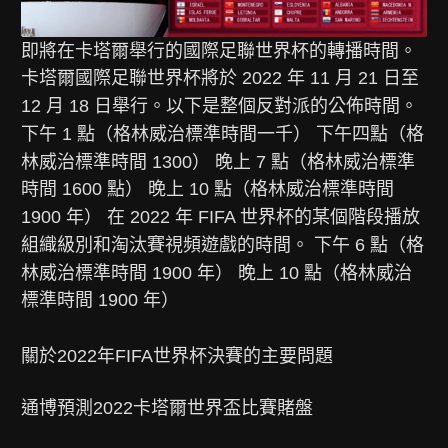
即將在卡塔爾舉行的國際足聯世界杯的轉播時間。
卡塔爾國際足聯世界杯將於 2022 年 11 月 21 日至
12 月 18 日舉行。以下是整個反對派的公佈時間。
下午 1 點（格林威治標準時間一千） 下午四點（格
林威治標準時間 1300） 晚上 7 點（格林威治標準
時間 1600 點） 晚上 10 點（格林威治標準時間
1900 年） 在 2022 年 FIFA 世界杯的某個階段播放
組織級別和淘汰賽視頻遊戲的時間。 下午 6 點（格
林威治標準時間 1900 年） 晚上 10 點（格林威治
標準時間 1900 年）
關於2022年FIFA世界杯決賽的主要問題
通博預測2022卡塔爾世界盃比賽賭盤