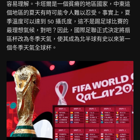
容易理解。卡塔爾是一個貧瘠的地區國家，中東這
個地區的夏天有時可能令人難以忍受。事實上，夏
季溫度可以達到 50 攝氏度，這不是踢足球比賽的
最理想氣候，對吧？因此，國際足聯正式決定將扇
區杯改為冬季天氣，使其成為北半球有史以來第一
個冬季天氣全球杯。