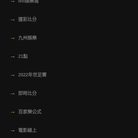
→
leo娛樂城
→
運彩比分
→
九州娛樂
→
21點
→
2022年世足賽
→
即時比分
→
百家樂公式
→
電影線上