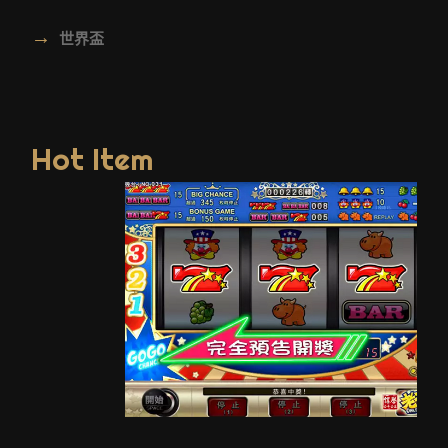
→
世界盃
Hot Item