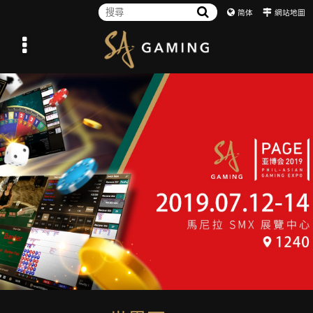
简体
網站地圖