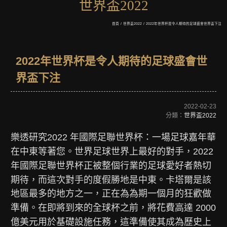
世界盃2022
首頁
/
世界盃2022
/
2022年世界杯是令人期待的足球盛會世界盃下注
2022年世界杯是令人期待的足球盛會世
界盃下注
2022-02-23
分類：
世界盃2022
樂透研究2022 年國際足聯世界杯：一場足球嘉年華
在中東等著您。世界足球世界上最好的對手，2022
年國際足聯世界杯正被整個行業的足球愛好者熱切
期待，而這次對手的度假勝地是中東。卡塔爾是該
地區最多的地方之一，正在為為期一個月的狂歡做
準備。在即將到來的全球杯之前，將花費高達 2000
億美元用於基礎設施任務，這準備使其成為歷史上