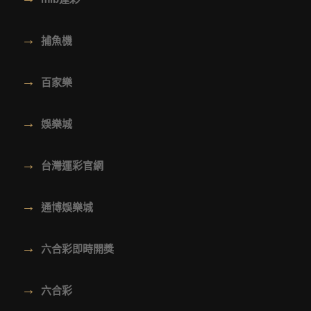
→
捕魚機
→
百家樂
→
娛樂城
→
台灣運彩官網
→
通博娛樂城
→
六合彩即時開獎
→
六合彩