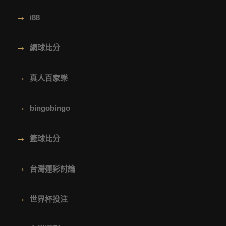
→
i88
→
網球比分
→
真人百家樂
→
bingobingo
→
籃球比分
→
台灣運彩討論
→
世界杯投注