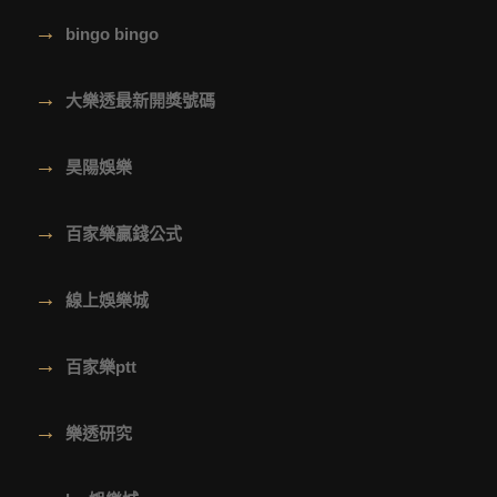
→
bingo bingo
→
大樂透最新開獎號碼
→
昊陽娛樂
→
百家樂贏錢公式
→
線上娛樂城
→
百家樂ptt
→
樂透研究