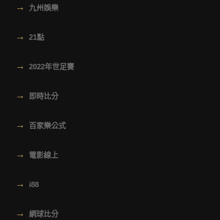
→
九州娛樂
→
21點
→
2022年世足賽
→
即時比分
→
百家樂公式
→
電影線上
→
i88
→
網球比分