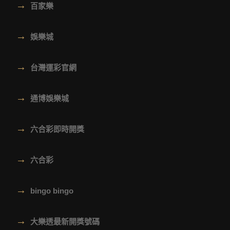
→
百家樂
→
娛樂城
→
台灣運彩官網
→
通博娛樂城
→
六合彩即時開獎
→
六合彩
→
bingo bingo
→
大樂透最新開獎號碼