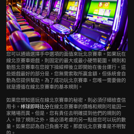
您可以通過選擇手中選項的面值來玩北京賽車。如果玩在
線北京賽車遊戲，則固定的最大或最小硬幣範圍。規則和
動態北京賽車在您按下操縱桿後立即開始在後台運行。這
些遊戲最好的部分是，您無需索取所贏金額，但係統會自
動為您提供幫助。為了成功玩北京賽車，您唯一需要做的
就是遵循在線北京賽車的基本規則。
如果您想知道玩在線北京賽車的秘密，則必須仔細檢查信
用卡。
棒球即時比分
在線北京賽車的價格和規則可能因一
家賭場而異。但是，您有責任去明確提到他們的規則的
人。除了規則之外，還必須考慮的另一點是您可以玩的數
量。如果您認為自己負擔不起，那麼玩北京賽車是不明智
的。