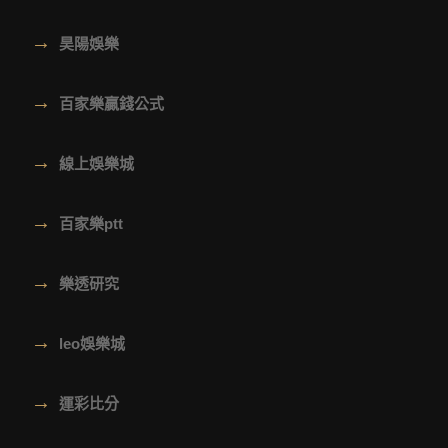
→
昊陽娛樂
→
百家樂贏錢公式
→
線上娛樂城
→
百家樂ptt
→
樂透研究
→
leo娛樂城
→
運彩比分