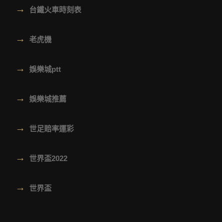
→
台鐵火車時刻表
→
老虎機
→
娛樂城ptt
→
娛樂城推薦
→
世足賠率運彩
→
世界盃2022
→
世界盃