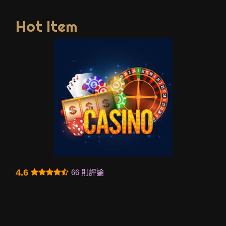
Hot Item
4.6
66 則評論