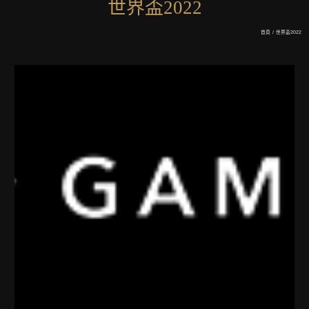
世界盃2022
首頁
/
世界盃2022