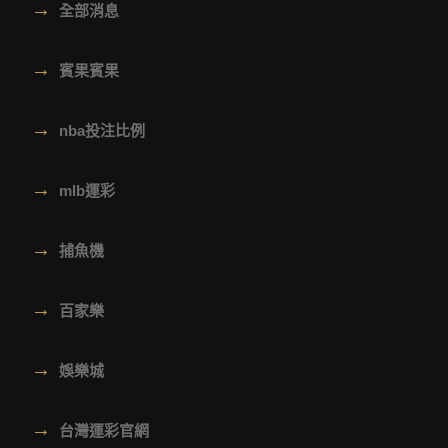
→
全部消息
→
賓果賓果
→
nba投注比例
→
mlb運彩
→
捕魚機
→
百家樂
→
娛樂城
→
台灣運彩官網