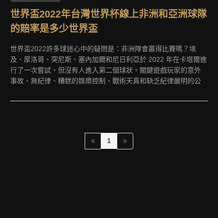
世界盃2022年台灣世界杯線上非洲和亞洲球隊
的賠率是多少世界盃
世界盃2022許多球迷心中的疑問是：非洲隊會贏得比賽嗎？埃
及、摩洛哥、突尼斯、塞內加爾和尼日利亞於 2022 年在卡塔爾進
行了一次嘗試，但沒有人進入第二個球狀。關鍵遊戲玩家的意外
事故、無紀律、糟糕的娛樂控制、戰術天真和缺乏紀律嚴明的公
司導致了他們糟糕的表現世界盃。
1