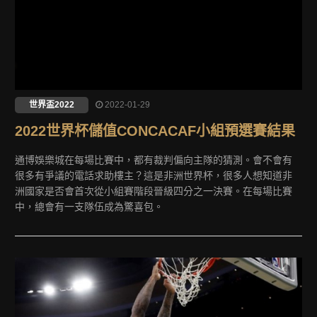
世界盃2022
2022-01-29
2022世界杯儲值CONCACAF小組預選賽結果
通博娛樂城在每場比賽中，都有裁判偏向主隊的猜測。會不會有
很多有爭議的電話求助樓主？這是非洲世界杯，很多人想知道非
洲國家是否會首次從小組賽階段晉級四分之一決賽。在每場比賽
中，總會有一支隊伍成為驚喜包。