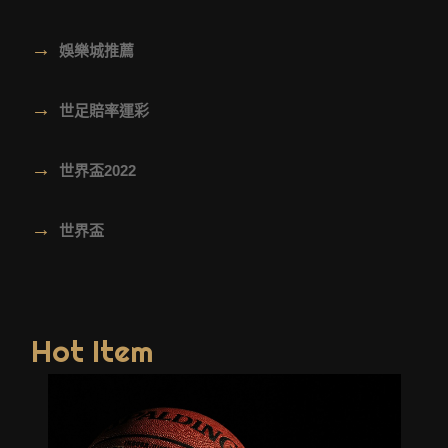
→
娛樂城推薦
→
世足賠率運彩
→
世界盃2022
→
世界盃
Hot Item