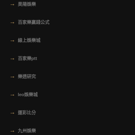
→
昊陽娛樂
→
百家樂贏錢公式
→
線上娛樂城
→
百家樂ptt
→
樂透研究
→
leo娛樂城
→
運彩比分
→
九州娛樂