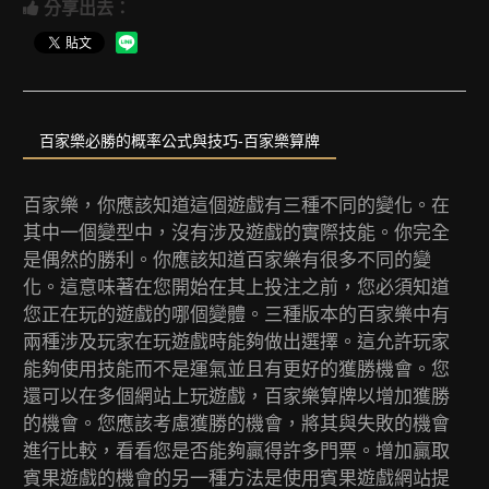
分享出去：
百家樂必勝的概率公式與技巧-百家樂算牌
百家樂，你應該知道這個遊戲有三種不同的變化。在
其中一個變型中，沒有涉及遊戲的實際技能。你完全
是偶然的勝利。你應該知道百家樂有很多不同的變
化。這意味著在您開始在其上投注之前，您必須知道
您正在玩的遊戲的哪個變體。三種版本的百家樂中有
兩種涉及玩家在玩遊戲時能夠做出選擇。這允許玩家
能夠使用技能而不是運氣並且有更好的獲勝機會。您
還可以在多個網站上玩遊戲，百家樂算牌以增加獲勝
的機會。您應該考慮獲勝的機會，將其與失敗的機會
進行比較，看看您是否能夠贏得許多門票。增加贏取
賓果遊戲的機會的另一種方法是使用賓果遊戲網站提