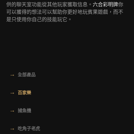
供的聊天室功能從其他玩家獲取信息。
六合彩明牌
你
可以獲得的想法可以幫助你更好地玩賓果遊戲，而不
是只使用你自己的技能玩它。
→
全部產品
→
百家樂
→
捕魚機
→
吃角子老虎