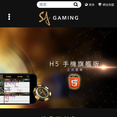
简体
網站地圖