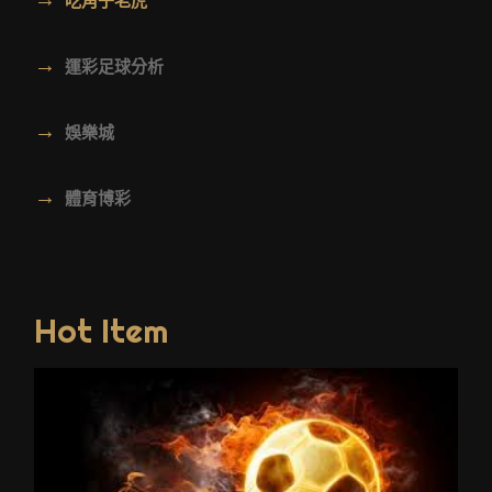
吃角子老虎
→
運彩足球分析
→
娛樂城
→
體育博彩
Hot Item