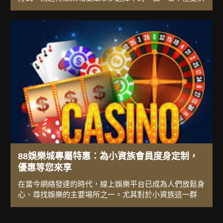
了各種令人興奮的遊戲，還有機會讓玩家以小博大，贏取
豐厚獎金，實現財富增值的目標。本文將深入探討通博娛
樂城的特色和優勢，並分享如何在其中快速賺錢的秘訣，
讓您的財富快速增值。
88娛樂城專屬特惠：為小資族會員度身定制，
優惠等您來享
在當今網絡發達的時代，線上娛樂平台已成為人們放鬆身
心、尋找娛樂的主要場所之一。尤其對於小資族這一群
體，他們可能有限的收入，但同樣也渴望在有限的娛樂預
算中獲得最大的樂趣。在這樣的情況下，一個為小資族度