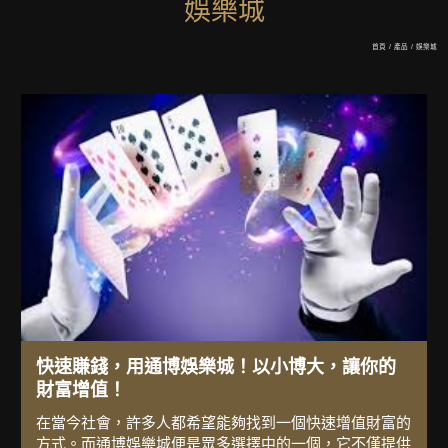
娛樂城
首頁
/
產品
/
娛樂城
快速賺錢，用通博娛樂城！以小博大，讓你的
財富增值！
在當今社會，許多人都希望能夠找到一個快速增值財富的
方式。而通博娛樂城便是眾多選擇中的一個，它不僅提供