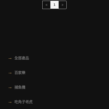
身定制的優惠網絡娛樂平台就顯得尤為重要。88娛樂城
1
作為這樣一個知名的線上娛樂平台，提供了專屬特惠，為
小資族會員度身定制，優惠等您來享。本文將深入探討
88娛樂城的專屬特惠，以及它如何滿足小資族的娛樂需
求，帶來無盡的娛樂樂趣。
→
全部產品
→
百家樂
→
捕魚機
→
吃角子老虎