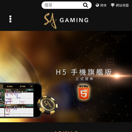
简体
網站地圖