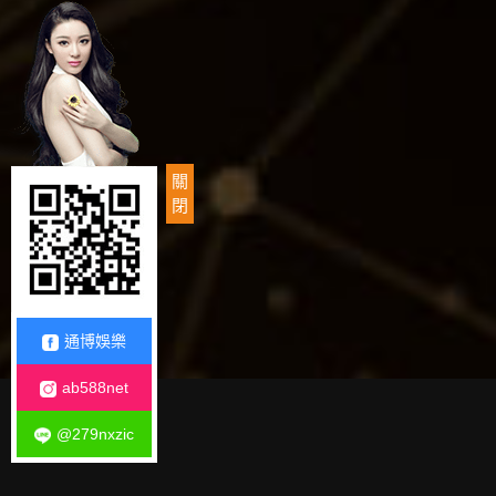
關
閉
通博娛樂
ab588net
@279nxzic