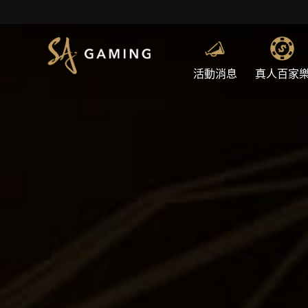
活動消息
真人百家