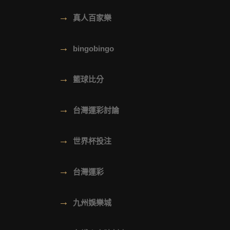
→
真人百家樂
→
bingobingo
→
籃球比分
→
台灣運彩討論
→
世界杯投注
→
台灣運彩
→
九州娛樂城