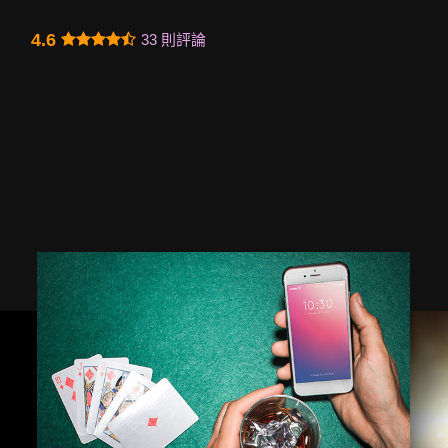
4.6
33 則評論