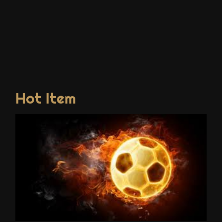
Hot Item