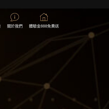
樂
關於我們
體驗金888免費送