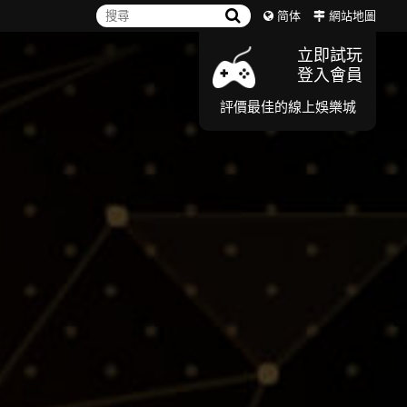
简体
網站地圖
立即試玩
登入會員
評價最佳的線上娛樂城